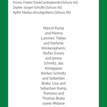
Krone: Pastor David Jardzejewski (Schuss 46)
Zepter: Jürgen Schulte (Schuss 45)
Apfel: Markus Brockgreitens (Schuss 58)
Marcel Rump
und Marina
Lummer, Tobias
und Stefanie
Winkenjohann,
Stefan Ewers
und Janina
Schmitz, das
Königspaar
Kirsten Schmitz
und Sebastian
Brake, Lisa und
Sebastian Rump,
Ramona und
Thomas Brake
sowie Melanie