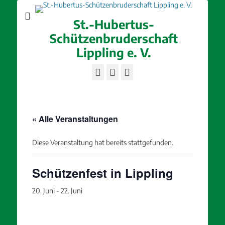
St.-Hubertus-
Schützenbruderschaft
Lippling e. V.
Facebook
E-
Instagram
Mail
« Alle Veranstaltungen
Diese Veranstaltung hat bereits stattgefunden.
Schützenfest in Lippling
20. Juni
-
22. Juni