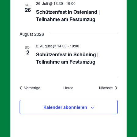
26. Juli @ 13:30
-
19:00
SO.
26
Schützenfest in Ostenland |
Teilnahme am Festumzug
August 2026
2. August @ 14:00
-
19:00
SO.
2
Schützenfest in Schöning |
Teilnahme am Festumzug
Veranstaltungen
Veranstaltung
Vorherige
Heute
Nächste
Kalender abonnieren