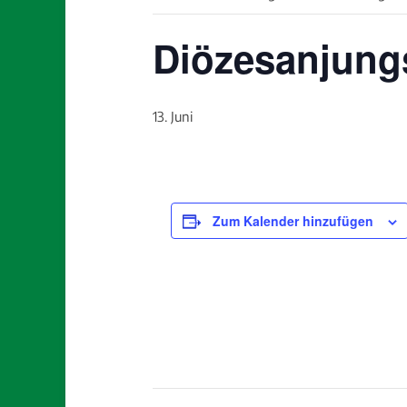
Diözesanjung
13. Juni
Zum Kalender hinzufügen